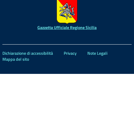
Gazzetta Ufficiale Regione Sicilia
Dichiarazione di accessibilità
Privacy
Note Legali
Mappa del sito