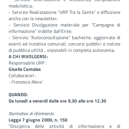
modulistica;
- Servizio Realizzazione “URP Tra la Gente” e diffusione
anche con la newsletter;
- Servizio Divulgazione materiale per “Campagne di
informazione” indette dall’Ente;
- Servizio “Autoconsultazione” bacheche, aggiornate di
eventi ed inziative comunali, concorsi pubblici e notizie
di pubblica utilità , visionabili in completa autonomia.
A CHI RIVOLGERSI:
Responsabile URP :
Gisella Cantales
Collaboratori :
- Francesca Alessi
QUANDO:
Da lunedì a venerdì dalle ore 9,30 alle ore 12,30
Normativa di riferimento
Legge 7 giugno 2000, n. 150
"Disciplina delle attività di informazione e di