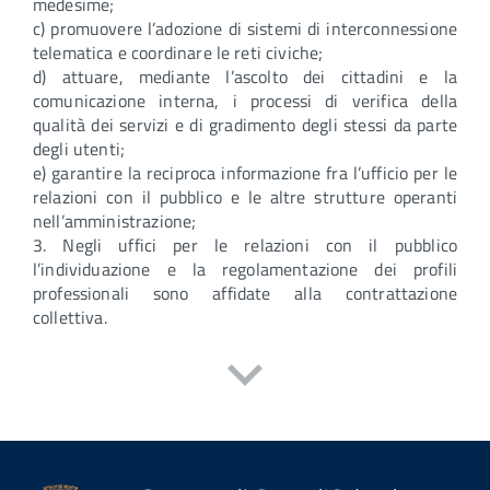
medesime;
c) promuovere l’adozione di sistemi di interconnessione
telematica e coordinare le reti civiche;
d) attuare, mediante l’ascolto dei cittadini e la
comunicazione interna, i processi di verifica della
qualità dei servizi e di gradimento degli stessi da parte
degli utenti;
e) garantire la reciproca informazione fra l’ufficio per le
relazioni con il pubblico e le altre strutture operanti
nell’amministrazione;
3. Negli uffici per le relazioni con il pubblico
l’individuazione e la regolamentazione dei profili
professionali sono affidate alla contrattazione
collettiva.