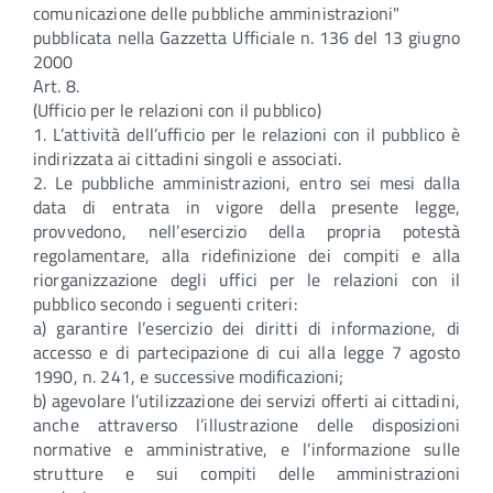
comunicazione delle pubbliche amministrazioni"
pubblicata nella Gazzetta Ufficiale n. 136 del 13 giugno
2000
Art. 8.
(Ufficio per le relazioni con il pubblico)
1. L’attività dell’ufficio per le relazioni con il pubblico è
indirizzata ai cittadini singoli e associati.
2. Le pubbliche amministrazioni, entro sei mesi dalla
data di entrata in vigore della presente legge,
provvedono, nell’esercizio della propria potestà
regolamentare, alla ridefinizione dei compiti e alla
riorganizzazione degli uffici per le relazioni con il
pubblico secondo i seguenti criteri:
a) garantire l’esercizio dei diritti di informazione, di
accesso e di partecipazione di cui alla legge 7 agosto
1990, n. 241, e successive modificazioni;
b) agevolare l’utilizzazione dei servizi offerti ai cittadini,
anche attraverso l’illustrazione delle disposizioni
normative e amministrative, e l’informazione sulle
strutture e sui compiti delle amministrazioni