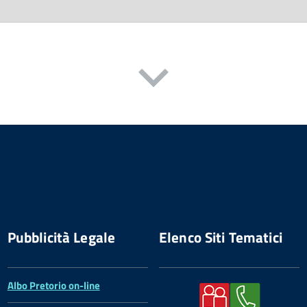
Pubblicità Legale
Elenco Siti Tematici
Albo Pretorio on-line