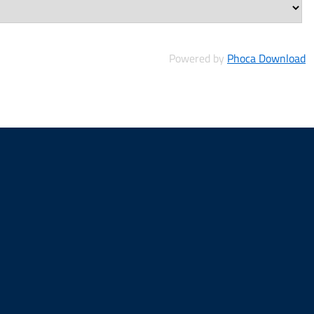
Powered by
Phoca Download