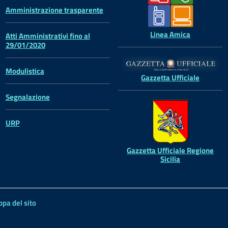
Amministrazione trasparente
Linea Amica
Atti Amministrativi fino al
29/01/2020
Modulistica
Gazzetta Ufficiale
Segnalazione
URP
Gazzetta Ufficiale Regione
Sicilia
pa del sito