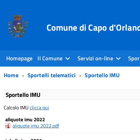
Comune di Capo d'Orlan
Homepage
Il Comune
Servizi on-line
Sport
Home
Sportelli telematici
Sportello IMU
Sportello IMU
Calcolo IMU
clicca qui
aliquote imu 2022
aliquote imu 2022.pdf