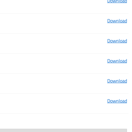
Download
Download
Download
Download
Download
Download