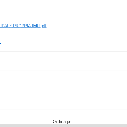
PALE PROPRIA IMU.pdf
F
Ordina per