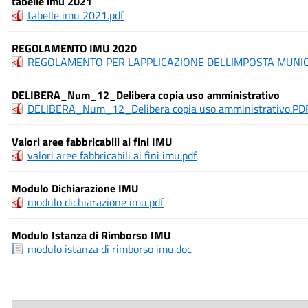
tabelle imu 2021
tabelle imu 2021.pdf
REGOLAMENTO IMU 2020
REGOLAMENTO PER LAPPLICAZIONE DELLIMPOSTA MUNICI
DELIBERA_Num_12_Delibera copia uso amministrativo
DELIBERA_Num_12_Delibera copia uso amministrativo.PD
Valori aree fabbricabili ai fini IMU
valori aree fabbricabili ai fini imu.pdf
Modulo Dichiarazione IMU
modulo dichiarazione imu.pdf
Modulo Istanza di Rimborso IMU
modulo istanza di rimborso imu.doc