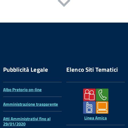
Pubblicità Legale
Elenco Siti Tematici
Albo Pretorio on-line
Amministrazione trasparente
Linea Amica
Atti Amministrativi fino al
29/01/2020