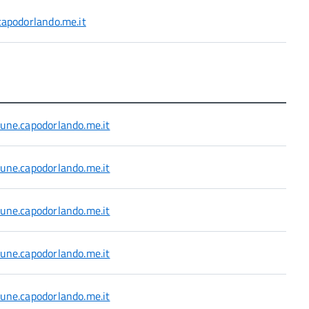
apodorlando.me.it
ne.capodorlando.me.it
ne.capodorlando.me.it
ne.capodorlando.me.it
ne.capodorlando.me.it
ne.capodorlando.me.it