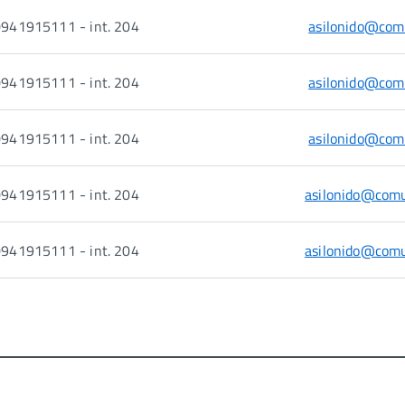
941915111 - int. 204
asilonido@comu
941915111 - int. 204
asilonido@comu
941915111 - int. 204
asilonido@comu
941915111 - int. 204
asilonido@comu
941915111 - int. 204
asilonido@comu