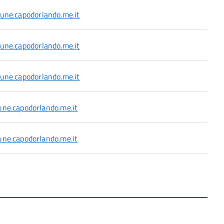
ne.capodorlando.me.it
ne.capodorlando.me.it
ne.capodorlando.me.it
ne.capodorlando.me.it
ne.capodorlando.me.it