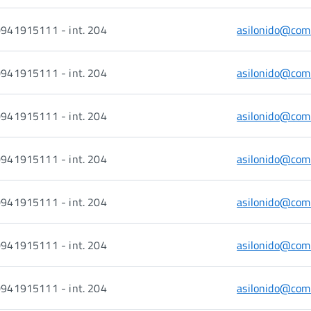
941915111 - int. 204
asilonido@comu
941915111 - int. 204
asilonido@comu
941915111 - int. 204
asilonido@comu
941915111 - int. 204
asilonido@comu
941915111 - int. 204
asilonido@comu
941915111 - int. 204
asilonido@comu
941915111 - int. 204
asilonido@comu