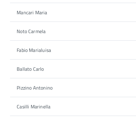
Mancari Maria
Noto Carmela
Fabio Marialuisa
Ballato Carlo
Pizzino Antonino
Casilli Marinella