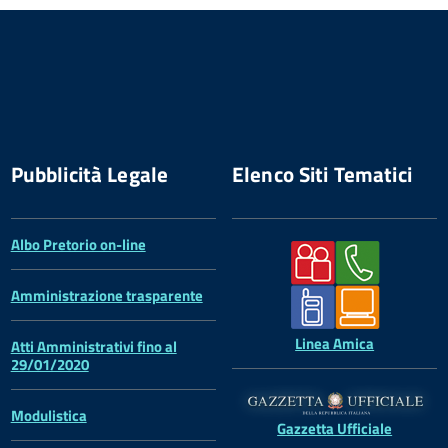
Pubblicità Legale
Elenco Siti Tematici
Albo Pretorio on-line
Amministrazione trasparente
Linea Amica
Atti Amministrativi fino al
29/01/2020
Modulistica
Gazzetta Ufficiale