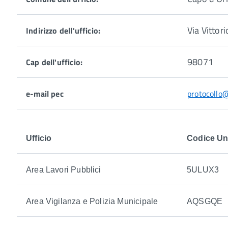
Via Vittor
Indirizzo dell'ufficio:
98071
Cap dell'ufficio:
e-mail pec
protocollo
Ufficio
Codice Uni
Area Lavori Pubblici
5ULUX3
Area Vigilanza e Polizia Municipale
AQSGQE