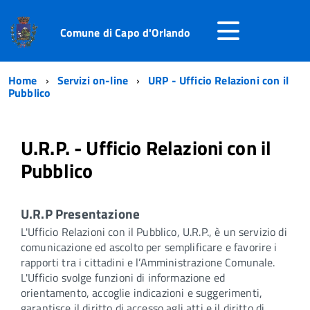
Comune di Capo d'Orlando
Home
Servizi on-line
URP - Ufficio Relazioni con il
Pubblico
U.R.P. - Ufficio Relazioni con il
Pubblico
U.R.P Presentazione
L'Ufficio Relazioni con il Pubblico, U.R.P., è un servizio di
comunicazione ed ascolto per semplificare e favorire i
rapporti tra i cittadini e l’Amministrazione Comunale.
L'Ufficio svolge funzioni di informazione ed
orientamento, accoglie indicazioni e suggerimenti,
garantisce il diritto di accesso agli atti e il diritto di