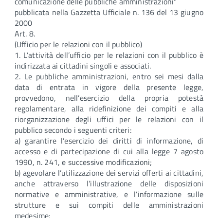
comunicazione delle pubbliche amministrazioni"
pubblicata nella Gazzetta Ufficiale n. 136 del 13 giugno
2000
Art. 8.
(Ufficio per le relazioni con il pubblico)
1. L’attività dell’ufficio per le relazioni con il pubblico è
indirizzata ai cittadini singoli e associati.
2. Le pubbliche amministrazioni, entro sei mesi dalla
data di entrata in vigore della presente legge,
provvedono, nell’esercizio della propria potestà
regolamentare, alla ridefinizione dei compiti e alla
riorganizzazione degli uffici per le relazioni con il
pubblico secondo i seguenti criteri:
a) garantire l’esercizio dei diritti di informazione, di
accesso e di partecipazione di cui alla legge 7 agosto
1990, n. 241, e successive modificazioni;
b) agevolare l’utilizzazione dei servizi offerti ai cittadini,
anche attraverso l’illustrazione delle disposizioni
normative e amministrative, e l’informazione sulle
strutture e sui compiti delle amministrazioni
medesime;