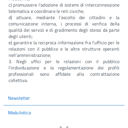
c) promuovere l’adozione di sistemi di interconnessione
telematica e coordinare le reti civiche;
d) attuare, mediante l’ascolto dei cittadini e la
comunicazione interna, i processi di verifica della
qualità dei servizi e di gradimento degli stessi da parte
degli utenti;
e) garantire la reciproca informazione fra l’ufficio per le
relazioni con il pubblico e le altre strutture operanti
nell’amministrazione;
3. Negli uffici per le relazioni con il pubblico
l’individuazione e la regolamentazione dei profili
professionali sono affidate alla contrattazione
collettiva.
Newsletter
Modulistica