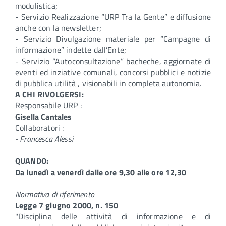
modulistica;
- Servizio Realizzazione “URP Tra la Gente” e diffusione
anche con la newsletter;
- Servizio Divulgazione materiale per “Campagne di
informazione” indette dall’Ente;
- Servizio “Autoconsultazione” bacheche, aggiornate di
eventi ed inziative comunali, concorsi pubblici e notizie
di pubblica utilità , visionabili in completa autonomia.
A CHI RIVOLGERSI:
Responsabile URP :
Gisella Cantales
Collaboratori :
- Francesca Alessi
QUANDO:
Da lunedì a venerdì dalle ore 9,30 alle ore 12,30
Normativa di riferimento
Legge 7 giugno 2000, n. 150
"Disciplina delle attività di informazione e di