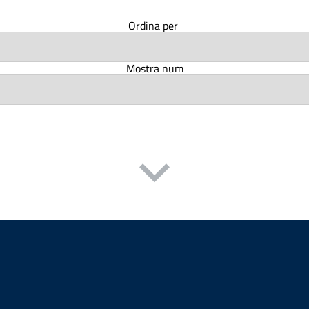
Ordina per
Mostra num