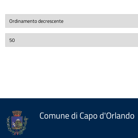
Comune di Capo d'Orlando