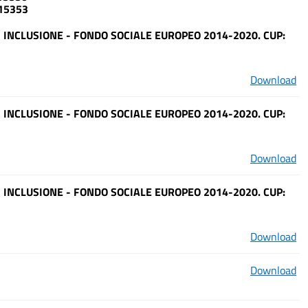
915353
 INCLUSIONE - FONDO SOCIALE EUROPEO 2014-2020. CUP:
Download
 INCLUSIONE - FONDO SOCIALE EUROPEO 2014-2020. CUP:
Download
 INCLUSIONE - FONDO SOCIALE EUROPEO 2014-2020. CUP:
Download
Download