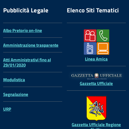
Pubblicità Legale
Elenco Siti Tematici
Albo Pretorio on-line
Amministrazione trasparente
Linea Amica
Atti Amministrativi fino al
29/01/2020
Modulistica
Gazzetta Ufficiale
Segnalazione
URP
Gazzetta Ufficiale Regione