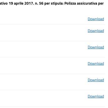
ativo 19 aprile 2017. n. 56 per stipula: Polizza assicurativa per
Download
Download
Download
Download
Download
Download