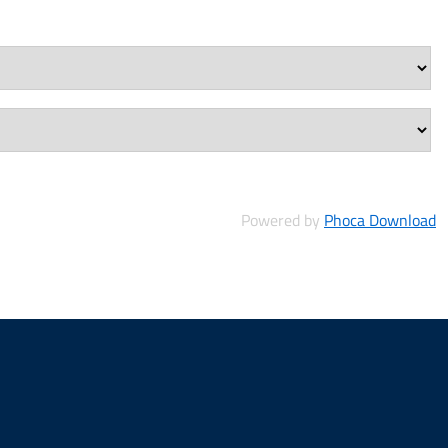
Powered by
Phoca Download