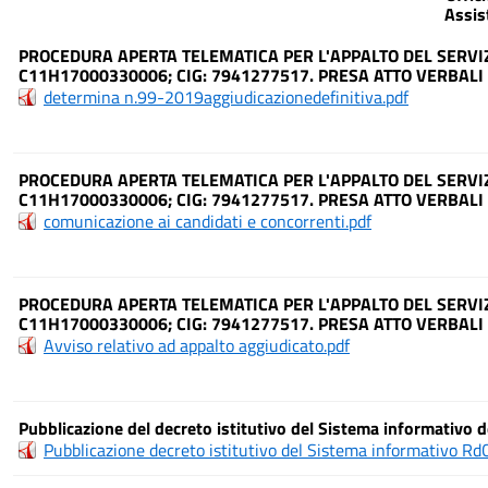
Assis
PROCEDURA APERTA TELEMATICA PER L'APPALTO DEL SERVIZ
C11H17000330006; CIG: 7941277517. PRESA ATTO VERBALI 
determina n.99-2019aggiudicazionedefinitiva.pdf
PROCEDURA APERTA TELEMATICA PER L'APPALTO DEL SERVIZ
C11H17000330006; CIG: 7941277517. PRESA ATTO VERBALI 
comunicazione ai candidati e concorrenti.pdf
PROCEDURA APERTA TELEMATICA PER L'APPALTO DEL SERVIZ
C11H17000330006; CIG: 7941277517. PRESA ATTO VERBALI 
Avviso relativo ad appalto aggiudicato.pdf
Pubblicazione del decreto istitutivo del Sistema informativo d
Pubblicazione decreto istitutivo del Sistema informativo RdC