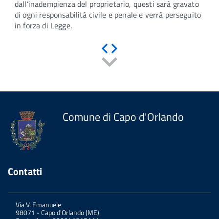
dall’inadempienza del proprietario, questi sarà gravato
di ogni responsabilità civile e penale e verrà perseguito
in forza di Legge.
Indietro
Avanti
Comune di Capo d'Orlando
Contatti
Via V. Emanuele
98071
-
Capo d'Orlando (ME)